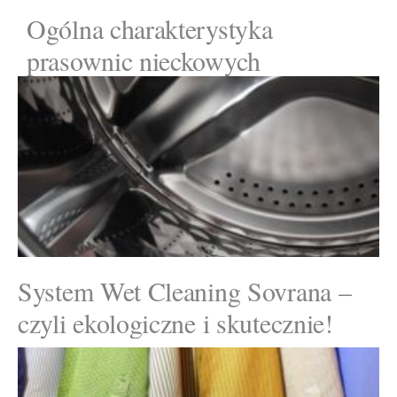
Ogólna charakterystyka
prasownic nieckowych
System Wet Cleaning Sovrana –
czyli ekologiczne i skutecznie!