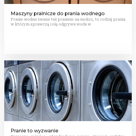
Maszyny pralnicze do prania wodnego
Pranie wodne zwane też praniem na mokro, to rodzaj prania
w którym sprawczą rolę odgrywa woda w
Pranie to wyzwanie