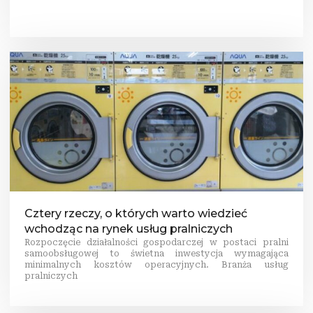
Cztery rzeczy, o których warto wiedzieć
wchodząc na rynek usług pralniczych
Rozpoczęcie działalności gospodarczej w postaci pralni
samoobsługowej to świetna inwestycja wymagająca
minimalnych kosztów operacyjnych. Branża usług
pralniczych