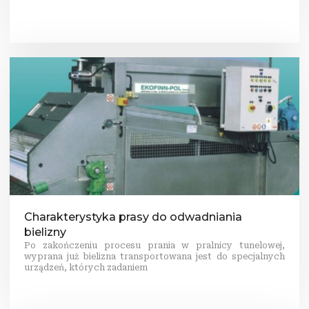
Charakterystyka prasy do odwadniania
bielizny
Po zakończeniu procesu prania w pralnicy tunelowej,
wyprana już bielizna transportowana jest do specjalnych
urządzeń, których zadaniem