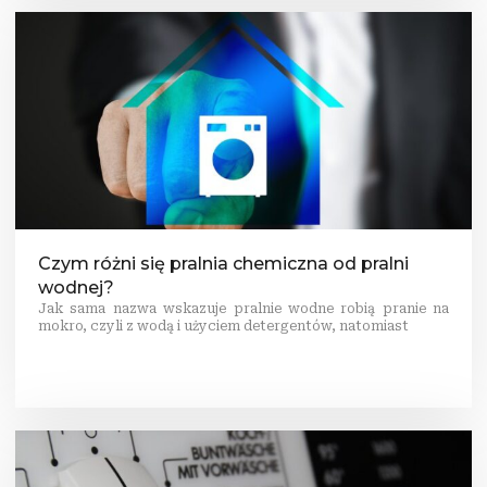
Czym różni się pralnia chemiczna od pralni
wodnej?
Jak sama nazwa wskazuje pralnie wodne robią pranie na
mokro, czyli z wodą i użyciem detergentów, natomiast