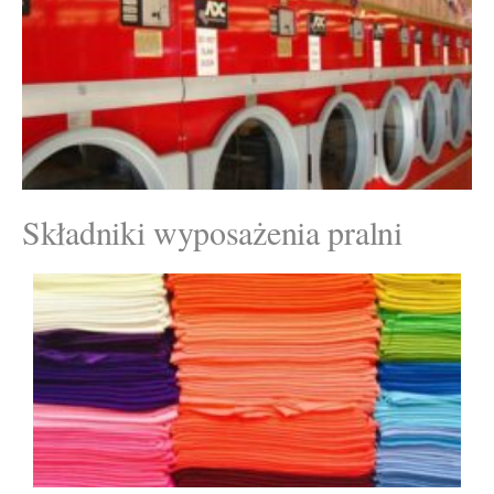
Składniki wyposażenia pralni