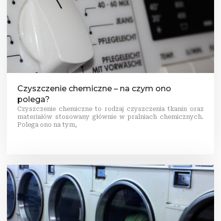
Czyszczenie chemiczne – na czym ono
polega?
Czyszczenie chemiczne to rodzaj czyszczenia tkanin oraz
materiałów stosowany głównie w pralniach chemicznych.
Polega ono na tym,