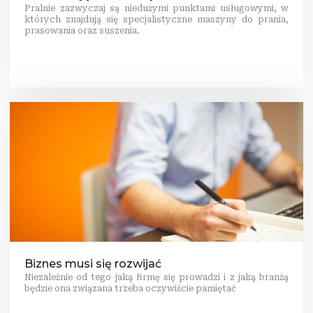
Pralnie zazwyczaj są niedużymi punktami usługowymi, w
których znajdują się specjalistyczne maszyny do prania,
prasowania oraz suszenia.
Biznes musi się rozwijać
Niezależnie od tego jaką firmę się prowadzi i z jaką branżą
będzie ona związana trzeba oczywiście pamiętać