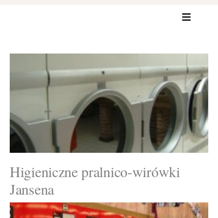
Higieniczne pralnico-wirówki
Jansena