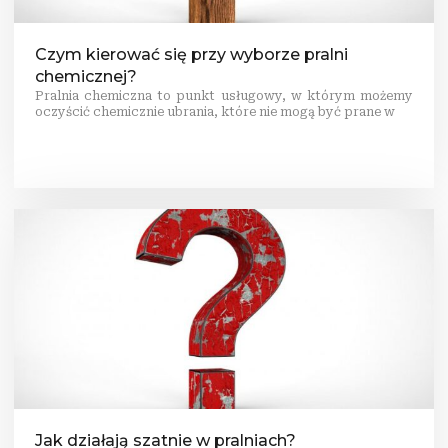
Czym kierować się przy wyborze pralni
chemicznej?
Pralnia chemiczna to punkt usługowy, w którym możemy
oczyścić chemicznie ubrania, które nie mogą być prane w
Jak działają szatnie w pralniach?